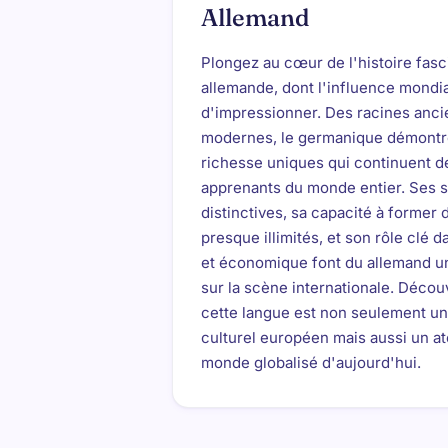
Allemand
Plongez au cœur de l'histoire fasc
allemande, dont l'influence mondi
d'impressionner. Des racines anci
modernes, le germanique démontre
richesse uniques qui continuent de
apprenants du monde entier. Ses 
distinctives, sa capacité à former
presque illimités, et son rôle clé
et économique font du allemand u
sur la scène internationale. Déco
cette langue est non seulement un
culturel européen mais aussi un at
monde globalisé d'aujourd'hui.