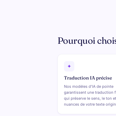
Pourquoi choi
✦
Traduction IA précise
Nos modèles d'IA de pointe
garantissent une traduction f
qui préserve le sens, le ton et
nuances de votre texte origin