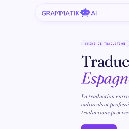
GUIDE DE TRADUCTION
Traduc
Espagn
La traduction entre
culturels et profess
traductions précises 