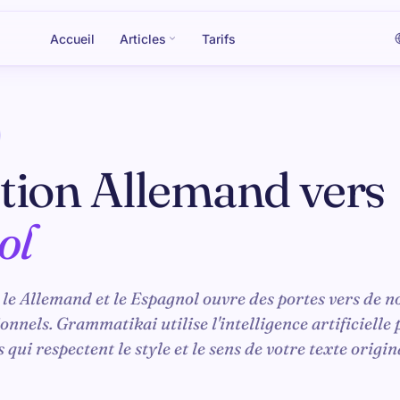
Accueil
Articles
Tarifs
tion Allemand vers
ol
 le Allemand et le Espagnol ouvre des portes vers de 
ionnels. Grammatikai utilise l'intelligence artificielle
qui respectent le style et le sens de votre texte origin