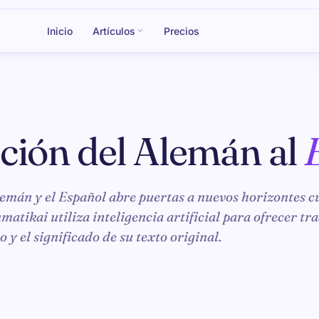
Inicio
Artículos
Precios
ción del Alemán al
lemán y el Español abre puertas a nuevos horizontes c
atikai utiliza inteligencia artificial para ofrecer tr
o y el significado de su texto original.