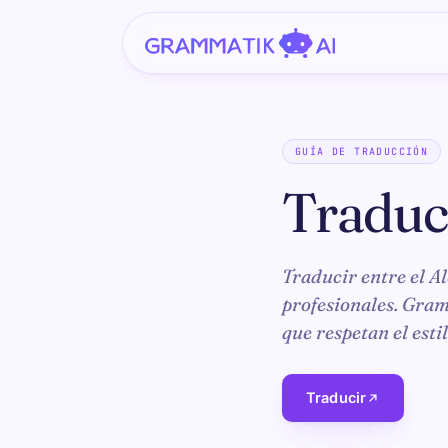
GUÍA DE TRADUCCIÓN
Traduc
Traducir entre el A
profesionales. Gramm
que respetan el estil
Traducir