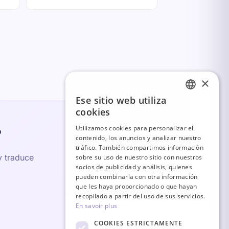
×
Ese sitio web utiliza
FRENCH
cookies
ITALIAN
Utilizamos cookies para personalizar el
?
contenido, los anuncios y analizar nuestro
GERMAN
tráfico. También compartimos información
ENGLISH
y traduce
sobre su uso de nuestro sitio con nuestros
socios de publicidad y análisis, quienes
SPANISH
pueden combinarla con otra información
que les haya proporcionado o que hayan
recopilado a partir del uso de sus servicios.
En savoir plus
COOKIES ESTRICTAMENTE