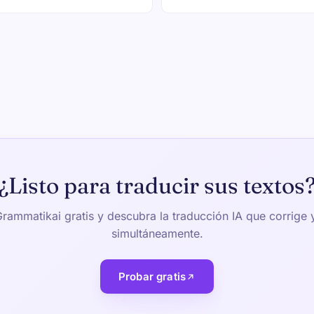
¿Listo para traducir sus textos
rammatikai gratis y descubra la traducción IA que corrige 
simultáneamente.
Probar gratis