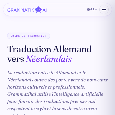
FR
GUIDE DE TRADUCTION
Traduction Allemand
vers
Néerlandais
La traduction entre le Allemand et le
Néerlandais ouvre des portes vers de nouveaux
horizons culturels et professionnels.
Grammatikai utilise l'intelligence artificielle
pour fournir des traductions précises qui
respectent le style et le sens de votre texte