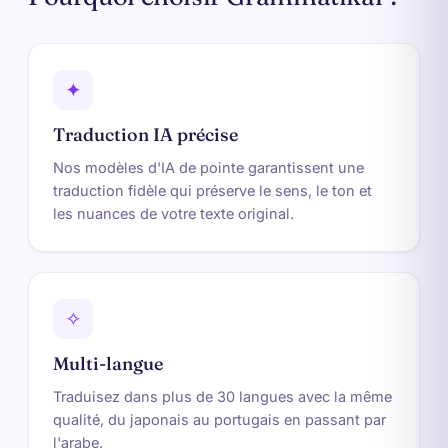
✦
Traduction IA précise
Nos modèles d'IA de pointe garantissent une
traduction fidèle qui préserve le sens, le ton et
les nuances de votre texte original.
✧
Multi-langue
Traduisez dans plus de 30 langues avec la même
qualité, du japonais au portugais en passant par
l'arabe.