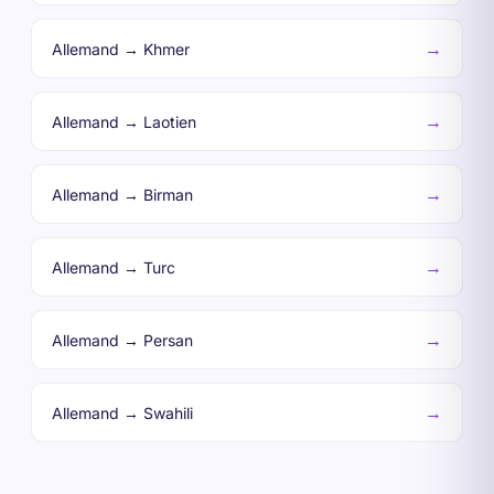
→
Allemand → Khmer
→
Allemand → Laotien
→
Allemand → Birman
→
Allemand → Turc
→
Allemand → Persan
→
Allemand → Swahili