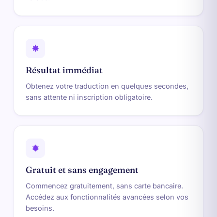
✸
Résultat immédiat
Obtenez votre traduction en quelques secondes,
sans attente ni inscription obligatoire.
✹
Gratuit et sans engagement
Commencez gratuitement, sans carte bancaire.
Accédez aux fonctionnalités avancées selon vos
besoins.