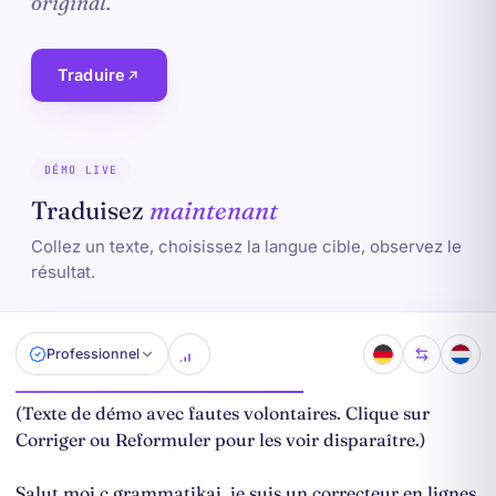
original.
Traduire
DÉMO LIVE
Traduisez
maintenant
Collez un texte, choisissez la langue cible, observez le
résultat.
Professionnel