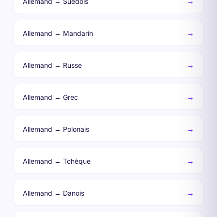
→
Allemand → Suédois
→
Allemand → Mandarin
→
Allemand → Russe
→
Allemand → Grec
→
Allemand → Polonais
→
Allemand → Tchèque
→
Allemand → Danois