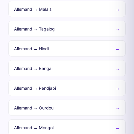
→
Allemand → Malais
→
Allemand → Tagalog
→
Allemand → Hindi
→
Allemand → Bengali
→
Allemand → Pendjabi
→
Allemand → Ourdou
→
Allemand → Mongol