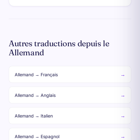
Autres traductions depuis le
Allemand
→
Allemand → Français
→
Allemand → Anglais
→
Allemand → Italien
→
Allemand → Espagnol