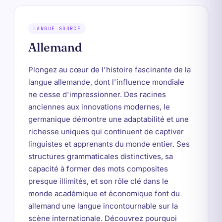
LANGUE SOURCE
Allemand
Plongez au cœur de l'histoire fascinante de la
langue allemande, dont l'influence mondiale
ne cesse d'impressionner. Des racines
anciennes aux innovations modernes, le
germanique démontre une adaptabilité et une
richesse uniques qui continuent de captiver
linguistes et apprenants du monde entier. Ses
structures grammaticales distinctives, sa
capacité à former des mots composites
presque illimités, et son rôle clé dans le
monde académique et économique font du
allemand une langue incontournable sur la
scène internationale. Découvrez pourquoi