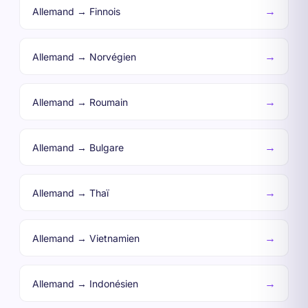
→
Allemand → Finnois
→
Allemand → Norvégien
→
Allemand → Roumain
→
Allemand → Bulgare
→
Allemand → Thaï
→
Allemand → Vietnamien
→
Allemand → Indonésien