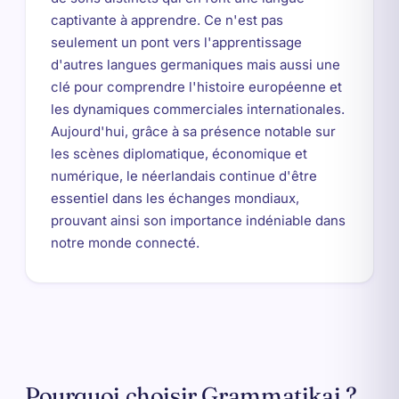
captivante à apprendre. Ce n'est pas
seulement un pont vers l'apprentissage
d'autres langues germaniques mais aussi une
clé pour comprendre l'histoire européenne et
les dynamiques commerciales internationales.
Aujourd'hui, grâce à sa présence notable sur
les scènes diplomatique, économique et
numérique, le néerlandais continue d'être
essentiel dans les échanges mondiaux,
prouvant ainsi son importance indéniable dans
notre monde connecté.
Pourquoi choisir Grammatikai ?