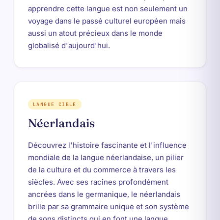
apprendre cette langue est non seulement un
voyage dans le passé culturel européen mais
aussi un atout précieux dans le monde
globalisé d'aujourd'hui.
LANGUE CIBLE
Néerlandais
Découvrez l'histoire fascinante et l'influence
mondiale de la langue néerlandaise, un pilier
de la culture et du commerce à travers les
siècles. Avec ses racines profondément
ancrées dans le germanique, le néerlandais
brille par sa grammaire unique et son système
de sons distincts qui en font une langue