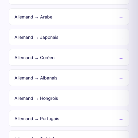
→
Allemand → Arabe
→
Allemand → Japonais
→
Allemand → Coréen
→
Allemand → Albanais
→
Allemand → Hongrois
→
Allemand → Portugais