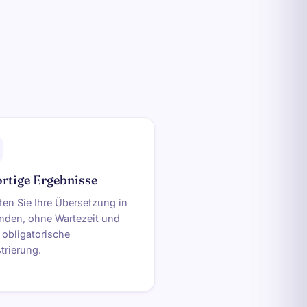
rtige Ergebnisse
ten Sie Ihre Übersetzung in
nden, ohne Wartezeit und
 obligatorische
trierung.