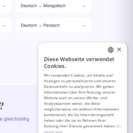
→
→
Deutsch → Mongolisch
→
→
Deutsch → Persisch
×
Diese Webseite verwendet
FRENCH
Cookies.
ITALIAN
Wir verwenden Cookies, um Inhalte und
Anzeigen zu personalisieren und unseren
GERMAN
Datenverkehr zu analysieren. Wir geben
ENGLISH
Informationen über Ihre Nutzung unserer
Website auch an unsere Werbe- und
SPANISH
?
Analysepartner weiter, die diese
möglicherweise mit anderen Informationen
kombinieren, die Sie ihnen bereitgestellt
 gleichzeitig
haben oder die sie im Rahmen Ihrer
Nutzung ihrer Dienste gesammelt haben.
En
savoir plus