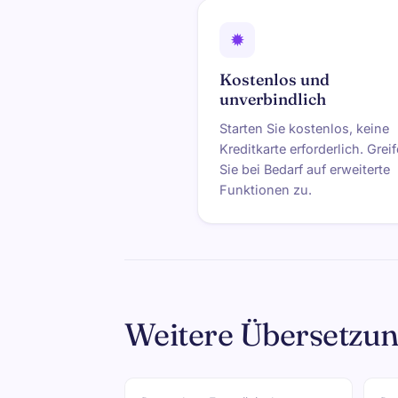
✹
Kostenlos und
unverbindlich
Starten Sie kostenlos, keine
Kreditkarte erforderlich. Grei
Sie bei Bedarf auf erweiterte
Funktionen zu.
Weitere Übersetzu