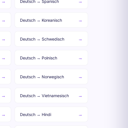
→
→
Deutsch → Spanisch
→
→
Deutsch → Koreanisch
→
→
Deutsch → Schwedisch
→
→
Deutsch → Polnisch
→
→
Deutsch → Norwegisch
→
→
Deutsch → Vietnamesisch
→
→
Deutsch → Hindi