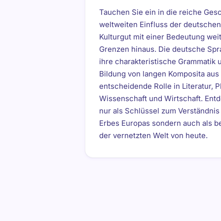
Tauchen Sie ein in die reiche Ges
weltweiten Einfluss der deutschen
Kulturgut mit einer Bedeutung wei
Grenzen hinaus. Die deutsche Spr
ihre charakteristische Grammatik u
Bildung von langen Komposita aus 
entscheidende Rolle in Literatur, 
Wissenschaft und Wirtschaft. Ent
nur als Schlüssel zum Verständnis 
Erbes Europas sondern auch als 
der vernetzten Welt von heute.