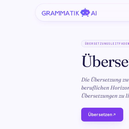
ÜBERSETZUNGSLEITFADE
Überse
Die Übersetzung zw
beruflichen Horizon
Übersetzungen zu li
Übersetzen