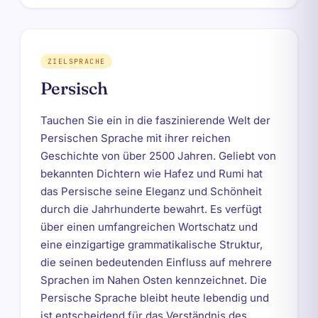
ZIELSPRACHE
Persisch
Tauchen Sie ein in die faszinierende Welt der
Persischen Sprache mit ihrer reichen
Geschichte von über 2500 Jahren. Geliebt von
bekannten Dichtern wie Hafez und Rumi hat
das Persische seine Eleganz und Schönheit
durch die Jahrhunderte bewahrt. Es verfügt
über einen umfangreichen Wortschatz und
eine einzigartige grammatikalische Struktur,
die seinen bedeutenden Einfluss auf mehrere
Sprachen im Nahen Osten kennzeichnet. Die
Persische Sprache bleibt heute lebendig und
ist entscheidend für das Verständnis des