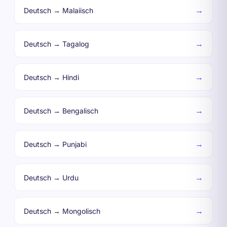
→
Deutsch → Malaiisch
→
Deutsch → Tagalog
→
Deutsch → Hindi
→
Deutsch → Bengalisch
→
Deutsch → Punjabi
→
Deutsch → Urdu
→
Deutsch → Mongolisch