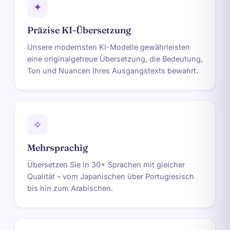
✦
Präzise KI-Übersetzung
Unsere modernsten KI-Modelle gewährleisten
eine originalgetreue Übersetzung, die Bedeutung,
Ton und Nuancen Ihres Ausgangstexts bewahrt.
✧
Mehrsprachig
Übersetzen Sie in 30+ Sprachen mit gleicher
Qualität – vom Japanischen über Portugiesisch
bis hin zum Arabischen.