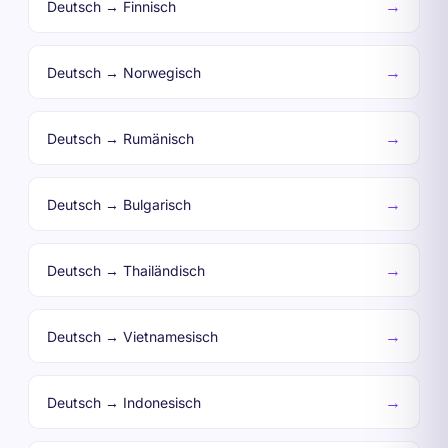
→
Deutsch → Finnisch
→
Deutsch → Norwegisch
→
Deutsch → Rumänisch
→
Deutsch → Bulgarisch
→
Deutsch → Thailändisch
→
Deutsch → Vietnamesisch
→
Deutsch → Indonesisch