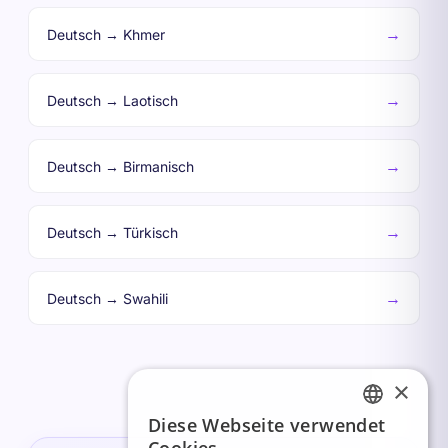
→
Deutsch → Khmer
→
Deutsch → Laotisch
→
Deutsch → Birmanisch
→
Deutsch → Türkisch
→
Deutsch → Swahili
×
Diese Webseite verwendet
FRENCH