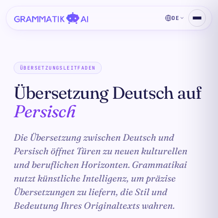
DE
ÜBERSETZUNGSLEITFADEN
Übersetzung Deutsch auf
Persisch
Die Übersetzung zwischen Deutsch und
Persisch öffnet Türen zu neuen kulturellen
und beruflichen Horizonten. Grammatikai
nutzt künstliche Intelligenz, um präzise
Übersetzungen zu liefern, die Stil und
Bedeutung Ihres Originaltexts wahren.