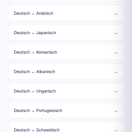
→
Deutsch → Arabisch
→
Deutsch → Japanisch
→
Deutsch → Koreanisch
→
Deutsch → Albanisch
→
Deutsch → Ungarisch
→
Deutsch → Portugiesisch
→
Deutsch → Schwedisch