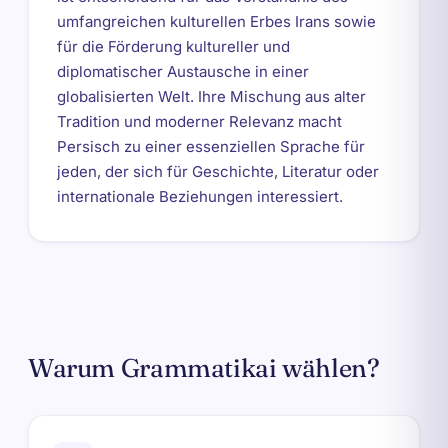
umfangreichen kulturellen Erbes Irans sowie
für die Förderung kultureller und
diplomatischer Austausche in einer
globalisierten Welt. Ihre Mischung aus alter
Tradition und moderner Relevanz macht
Persisch zu einer essenziellen Sprache für
jeden, der sich für Geschichte, Literatur oder
internationale Beziehungen interessiert.
Warum Grammatikai wählen?