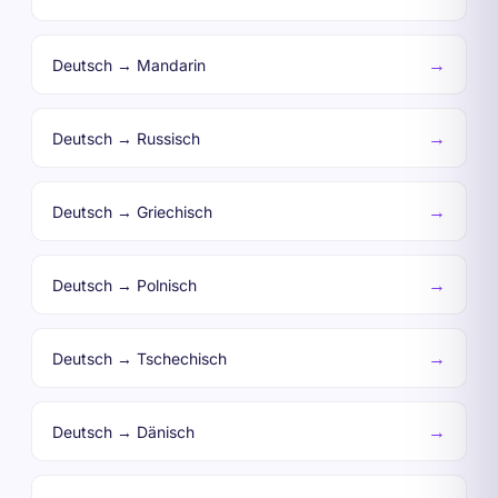
→
Deutsch → Mandarin
→
Deutsch → Russisch
→
Deutsch → Griechisch
→
Deutsch → Polnisch
→
Deutsch → Tschechisch
→
Deutsch → Dänisch