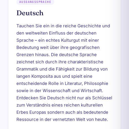
AUSGANGSSPRACHE
Deutsch
Tauchen Sie ein in die reiche Geschichte und
den weltweiten Einfluss der deutschen
Sprache – ein echtes Kulturgut mit einer
Bedeutung weit über ihre geografischen
Grenzen hinaus. Die deutsche Sprache
zeichnet sich durch ihre charakteristische
Grammatik und die Fähigkeit zur Bildung von
langen Komposita aus und spielt eine
entscheidende Rolle in Literatur, Philosophie
sowie in der Wissenschaft und Wirtschaft.
Entdecken Sie Deutsch nicht nur als Schlüssel
zum Verständnis eines reichen kulturellen
Erbes Europas sondern auch als bedeutende
Ressource in der vernetzten Welt von heute.