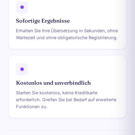
✸
Sofortige Ergebnisse
Erhalten Sie Ihre Übersetzung in Sekunden, ohne
Wartezeit und ohne obligatorische Registrierung.
✹
Kostenlos und unverbindlich
Starten Sie kostenlos, keine Kreditkarte
erforderlich. Greifen Sie bei Bedarf auf erweiterte
Funktionen zu.