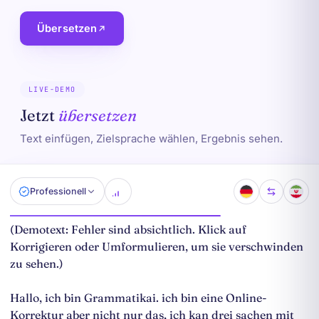
Übersetzen
LIVE-DEMO
Jetzt
übersetzen
Text einfügen, Zielsprache wählen, Ergebnis sehen.
Professionell