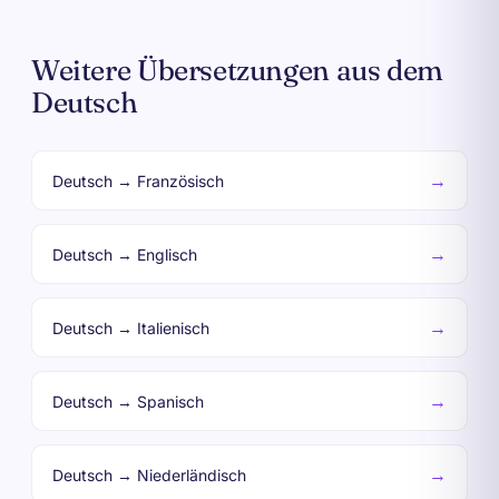
Weitere Übersetzungen aus dem
Deutsch
→
Deutsch → Französisch
→
Deutsch → Englisch
→
Deutsch → Italienisch
→
Deutsch → Spanisch
→
Deutsch → Niederländisch