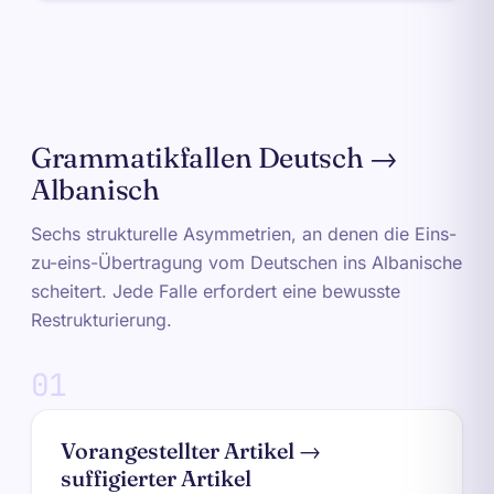
Grammatikfallen Deutsch →
Albanisch
Sechs strukturelle Asymmetrien, an denen die Eins-
zu-eins-Übertragung vom Deutschen ins Albanische
scheitert. Jede Falle erfordert eine bewusste
Restrukturierung.
01
Vorangestellter Artikel →
suffigierter Artikel