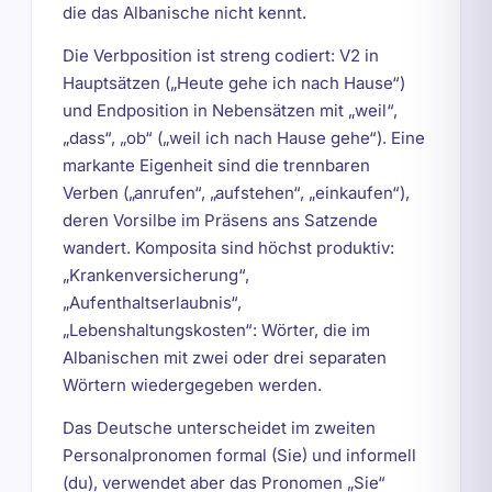
die das Albanische nicht kennt.
Die Verbposition ist streng codiert: V2 in
Hauptsätzen („Heute gehe ich nach Hause“)
und Endposition in Nebensätzen mit „weil“,
„dass“, „ob“ („weil ich nach Hause gehe“). Eine
markante Eigenheit sind die trennbaren
Verben („anrufen“, „aufstehen“, „einkaufen“),
deren Vorsilbe im Präsens ans Satzende
wandert. Komposita sind höchst produktiv:
„Krankenversicherung“,
„Aufenthaltserlaubnis“,
„Lebenshaltungskosten“: Wörter, die im
Albanischen mit zwei oder drei separaten
Wörtern wiedergegeben werden.
Das Deutsche unterscheidet im zweiten
Personalpronomen formal (Sie) und informell
(du), verwendet aber das Pronomen „Sie“