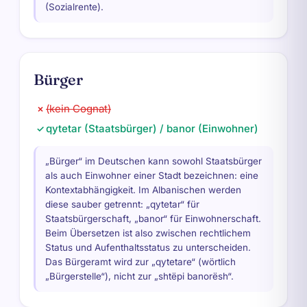
(Sozialrente).
Bürger
(kein Cognat)
✗
qytetar (Staatsbürger) / banor (Einwohner)
✓
„Bürger“ im Deutschen kann sowohl Staatsbürger
als auch Einwohner einer Stadt bezeichnen: eine
Kontextabhängigkeit. Im Albanischen werden
diese sauber getrennt: „qytetar“ für
Staatsbürgerschaft, „banor“ für Einwohnerschaft.
Beim Übersetzen ist also zwischen rechtlichem
Status und Aufenthaltsstatus zu unterscheiden.
Das Bürgeramt wird zur „qytetare“ (wörtlich
„Bürgerstelle“), nicht zur „shtëpi banorësh“.