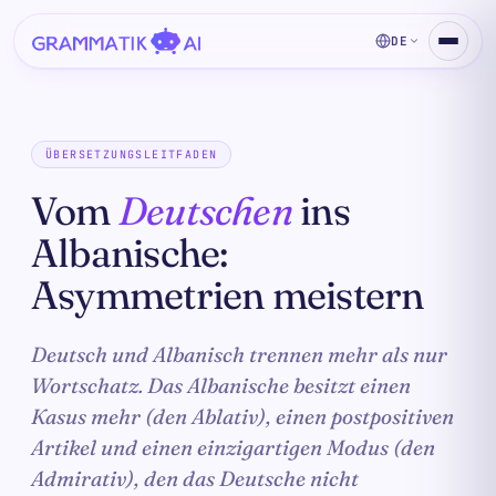
DE
ÜBERSETZUNGSLEITFADEN
Vom
Deutschen
ins
Albanische:
Asymmetrien meistern
Deutsch und Albanisch trennen mehr als nur
Wortschatz. Das Albanische besitzt einen
Kasus mehr (den Ablativ), einen postpositiven
Artikel und einen einzigartigen Modus (den
Admirativ), den das Deutsche nicht