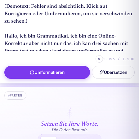
1.056 / 1.500
Umformulieren
Übersetzen
WARTEN
Setzen Sie Ihre Worte.
Die Feder liest mit.