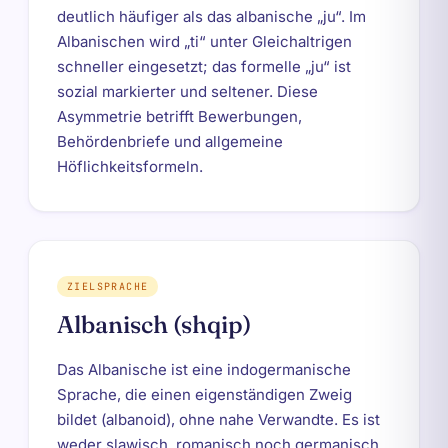
deutlich häufiger als das albanische „ju“. Im
Albanischen wird „ti“ unter Gleichaltrigen
schneller eingesetzt; das formelle „ju“ ist
sozial markierter und seltener. Diese
Asymmetrie betrifft Bewerbungen,
Behördenbriefe und allgemeine
Höflichkeitsformeln.
ZIELSPRACHE
Albanisch (shqip)
Das Albanische ist eine indogermanische
Sprache, die einen eigenständigen Zweig
bildet (albanoid), ohne nahe Verwandte. Es ist
weder slawisch, romanisch noch germanisch.