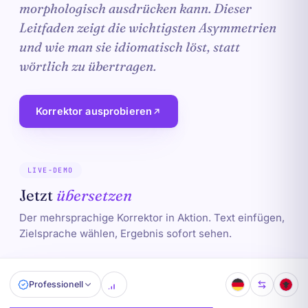
morphologisch ausdrücken kann. Dieser
Leitfaden zeigt die wichtigsten Asymmetrien
und wie man sie idiomatisch löst, statt
wörtlich zu übertragen.
Korrektor ausprobieren
LIVE-DEMO
Jetzt
übersetzen
Der mehrsprachige Korrektor in Aktion. Text einfügen,
Zielsprache wählen, Ergebnis sofort sehen.
Professionell