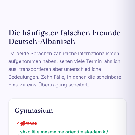
Die häufigsten falschen Freunde
Deutsch-Albanisch
Da beide Sprachen zahlreiche Internationalismen
aufgenommen haben, sehen viele Termini ähnlich
aus, transportieren aber unterschiedliche
Bedeutungen. Zehn Fälle, in denen die scheinbare
Eins-zu-eins-Übertragung scheitert.
Gymnasium
gjimnaz
✗
shkollë e mesme me orientim akademik /