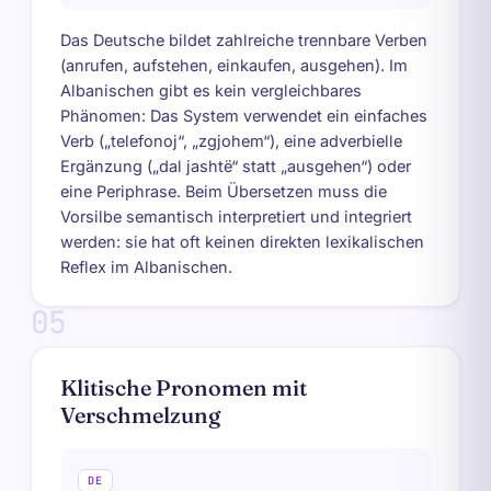
Das Deutsche bildet zahlreiche trennbare Verben
(anrufen, aufstehen, einkaufen, ausgehen). Im
Albanischen gibt es kein vergleichbares
Phänomen: Das System verwendet ein einfaches
Verb („telefonoj“, „zgjohem“), eine adverbielle
Ergänzung („dal jashtë“ statt „ausgehen“) oder
eine Periphrase. Beim Übersetzen muss die
Vorsilbe semantisch interpretiert und integriert
werden: sie hat oft keinen direkten lexikalischen
Reflex im Albanischen.
05
Klitische Pronomen mit
Verschmelzung
DE