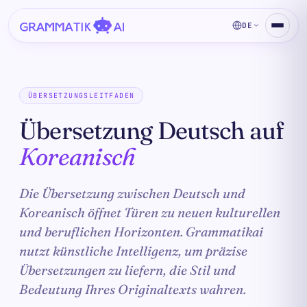
DE
ÜBERSETZUNGSLEITFADEN
Übersetzung Deutsch auf
Koreanisch
Die Übersetzung zwischen Deutsch und
Koreanisch öffnet Türen zu neuen kulturellen
und beruflichen Horizonten. Grammatikai
nutzt künstliche Intelligenz, um präzise
Übersetzungen zu liefern, die Stil und
Bedeutung Ihres Originaltexts wahren.