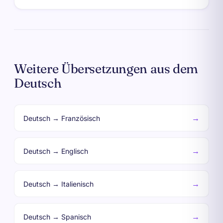
Weitere Übersetzungen aus dem
Deutsch
→
Deutsch → Französisch
→
Deutsch → Englisch
→
Deutsch → Italienisch
→
Deutsch → Spanisch