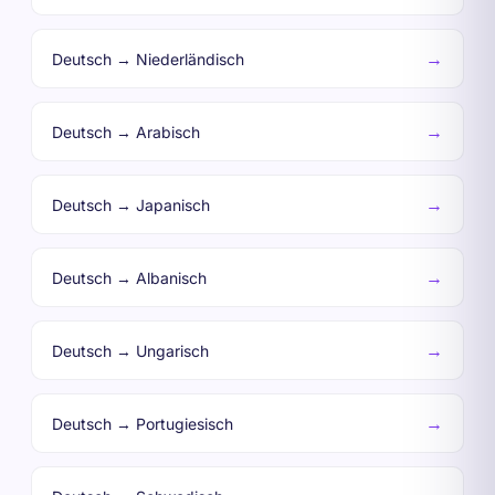
→
Deutsch → Niederländisch
→
Deutsch → Arabisch
→
Deutsch → Japanisch
→
Deutsch → Albanisch
→
Deutsch → Ungarisch
→
Deutsch → Portugiesisch