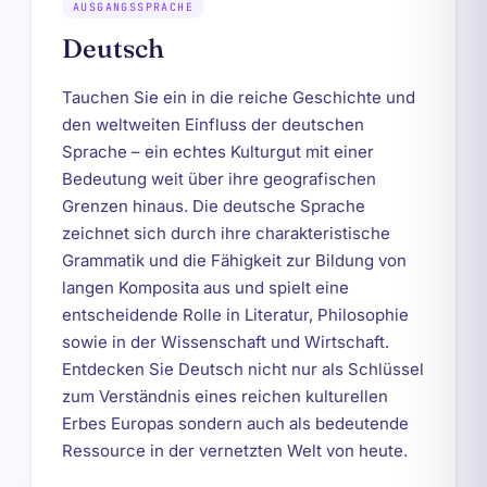
AUSGANGSSPRACHE
Deutsch
Tauchen Sie ein in die reiche Geschichte und
den weltweiten Einfluss der deutschen
Sprache – ein echtes Kulturgut mit einer
Bedeutung weit über ihre geografischen
Grenzen hinaus. Die deutsche Sprache
zeichnet sich durch ihre charakteristische
Grammatik und die Fähigkeit zur Bildung von
langen Komposita aus und spielt eine
entscheidende Rolle in Literatur, Philosophie
sowie in der Wissenschaft und Wirtschaft.
Entdecken Sie Deutsch nicht nur als Schlüssel
zum Verständnis eines reichen kulturellen
Erbes Europas sondern auch als bedeutende
Ressource in der vernetzten Welt von heute.