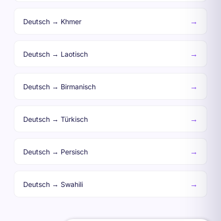
→
Deutsch → Khmer
→
Deutsch → Laotisch
→
Deutsch → Birmanisch
→
Deutsch → Türkisch
→
Deutsch → Persisch
→
Deutsch → Swahili