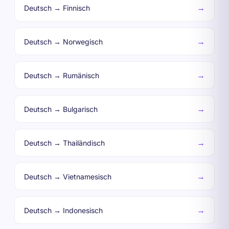
→
Deutsch → Finnisch
→
Deutsch → Norwegisch
→
Deutsch → Rumänisch
→
Deutsch → Bulgarisch
→
Deutsch → Thailändisch
→
Deutsch → Vietnamesisch
→
Deutsch → Indonesisch