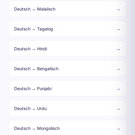
→
Deutsch → Malaiisch
→
Deutsch → Tagalog
→
Deutsch → Hindi
→
Deutsch → Bengalisch
→
Deutsch → Punjabi
→
Deutsch → Urdu
→
Deutsch → Mongolisch