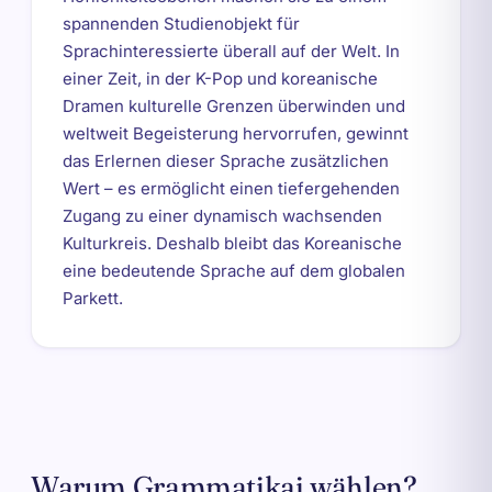
spannenden Studienobjekt für
Sprachinteressierte überall auf der Welt. In
einer Zeit, in der K-Pop und koreanische
Dramen kulturelle Grenzen überwinden und
weltweit Begeisterung hervorrufen, gewinnt
das Erlernen dieser Sprache zusätzlichen
Wert – es ermöglicht einen tiefergehenden
Zugang zu einer dynamisch wachsenden
Kulturkreis. Deshalb bleibt das Koreanische
eine bedeutende Sprache auf dem globalen
Parkett.
Warum Grammatikai wählen?