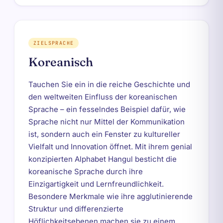
ZIELSPRACHE
Koreanisch
Tauchen Sie ein in die reiche Geschichte und
den weltweiten Einfluss der koreanischen
Sprache – ein fesselndes Beispiel dafür, wie
Sprache nicht nur Mittel der Kommunikation
ist, sondern auch ein Fenster zu kultureller
Vielfalt und Innovation öffnet. Mit ihrem genial
konzipierten Alphabet Hangul besticht die
koreanische Sprache durch ihre
Einzigartigkeit und Lernfreundlichkeit.
Besondere Merkmale wie ihre agglutinierende
Struktur und differenzierte
Höflichkeitsebenen machen sie zu einem