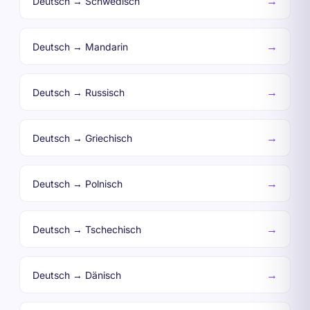
→
Deutsch → Schwedisch
→
Deutsch → Mandarin
→
Deutsch → Russisch
→
Deutsch → Griechisch
→
Deutsch → Polnisch
→
Deutsch → Tschechisch
→
Deutsch → Dänisch