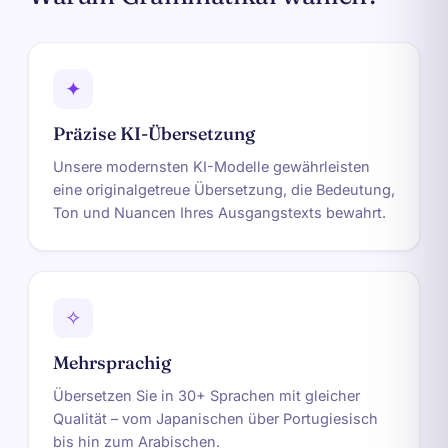
✦
Präzise KI-Übersetzung
Unsere modernsten KI-Modelle gewährleisten
eine originalgetreue Übersetzung, die Bedeutung,
Ton und Nuancen Ihres Ausgangstexts bewahrt.
✧
Mehrsprachig
Übersetzen Sie in 30+ Sprachen mit gleicher
Qualität – vom Japanischen über Portugiesisch
bis hin zum Arabischen.