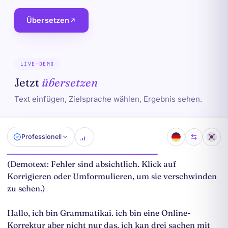
Übersetzen
LIVE-DEMO
Jetzt
übersetzen
Text einfügen, Zielsprache wählen, Ergebnis sehen.
Professionell