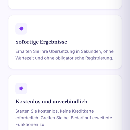
✸
Sofortige Ergebnisse
Erhalten Sie Ihre Übersetzung in Sekunden, ohne
Wartezeit und ohne obligatorische Registrierung.
✹
Kostenlos und unverbindlich
Starten Sie kostenlos, keine Kreditkarte
erforderlich. Greifen Sie bei Bedarf auf erweiterte
Funktionen zu.