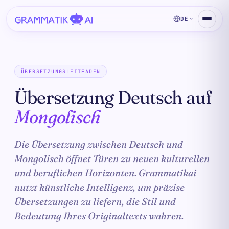
DE
ÜBERSETZUNGSLEITFADEN
Übersetzung Deutsch auf
Mongolisch
Die Übersetzung zwischen Deutsch und
Mongolisch öffnet Türen zu neuen kulturellen
und beruflichen Horizonten. Grammatikai
nutzt künstliche Intelligenz, um präzise
Übersetzungen zu liefern, die Stil und
Bedeutung Ihres Originaltexts wahren.