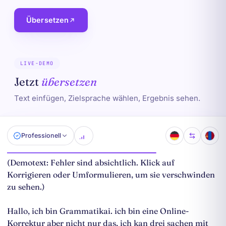
Übersetzen
LIVE-DEMO
Jetzt
übersetzen
Text einfügen, Zielsprache wählen, Ergebnis sehen.
Professionell