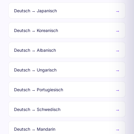
→
Deutsch → Japanisch
→
Deutsch → Koreanisch
→
Deutsch → Albanisch
→
Deutsch → Ungarisch
→
Deutsch → Portugiesisch
→
Deutsch → Schwedisch
→
Deutsch → Mandarin