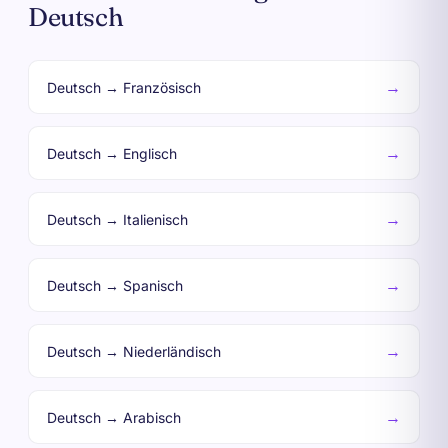
Deutsch
→
Deutsch → Französisch
→
Deutsch → Englisch
→
Deutsch → Italienisch
→
Deutsch → Spanisch
→
Deutsch → Niederländisch
→
Deutsch → Arabisch