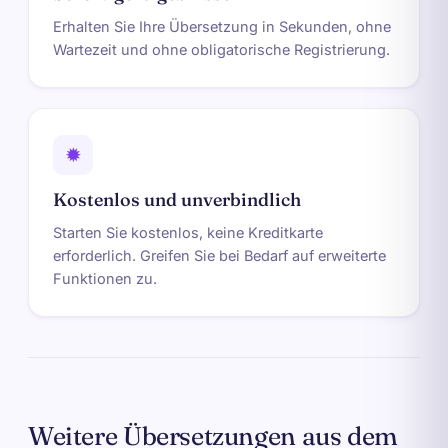
Erhalten Sie Ihre Übersetzung in Sekunden, ohne
Wartezeit und ohne obligatorische Registrierung.
✹
Kostenlos und unverbindlich
Starten Sie kostenlos, keine Kreditkarte
erforderlich. Greifen Sie bei Bedarf auf erweiterte
Funktionen zu.
Weitere Übersetzungen aus dem