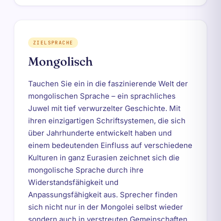
ZIELSPRACHE
Mongolisch
Tauchen Sie ein in die faszinierende Welt der
mongolischen Sprache – ein sprachliches
Juwel mit tief verwurzelter Geschichte. Mit
ihren einzigartigen Schriftsystemen, die sich
über Jahrhunderte entwickelt haben und
einem bedeutenden Einfluss auf verschiedene
Kulturen in ganz Eurasien zeichnet sich die
mongolische Sprache durch ihre
Widerstandsfähigkeit und
Anpassungsfähigkeit aus. Sprecher finden
sich nicht nur in der Mongolei selbst wieder
sondern auch in verstreuten Gemeinschaften