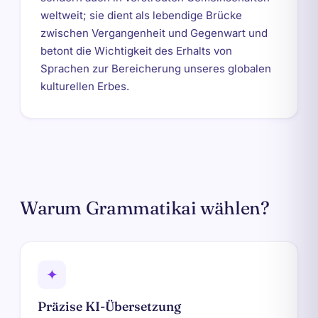
weltweit; sie dient als lebendige Brücke
zwischen Vergangenheit und Gegenwart und
betont die Wichtigkeit des Erhalts von
Sprachen zur Bereicherung unseres globalen
kulturellen Erbes.
Warum Grammatikai wählen?
✦
Präzise KI-Übersetzung