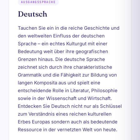
AUSGANGSSPRACHE
Deutsch
Tauchen Sie ein in die reiche Geschichte und
den weltweiten Einfluss der deutschen
Sprache – ein echtes Kulturgut mit einer
Bedeutung weit über ihre geografischen
Grenzen hinaus. Die deutsche Sprache
zeichnet sich durch ihre charakteristische
Grammatik und die Fähigkeit zur Bildung von
langen Komposita aus und spielt eine
entscheidende Rolle in Literatur, Philosophie
sowie in der Wissenschaft und Wirtschaft.
Entdecken Sie Deutsch nicht nur als Schlüssel
zum Verständnis eines reichen kulturellen
Erbes Europas sondern auch als bedeutende
Ressource in der vernetzten Welt von heute.