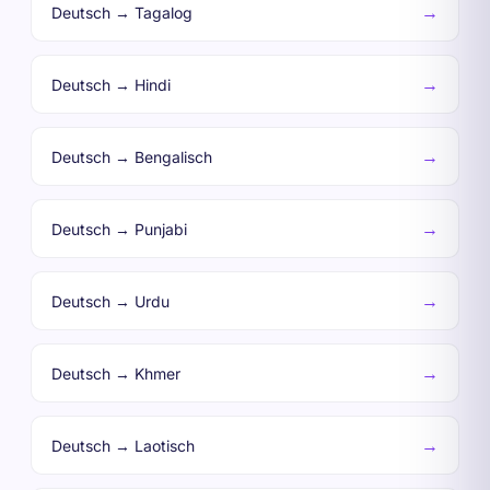
→
Deutsch → Tagalog
→
Deutsch → Hindi
→
Deutsch → Bengalisch
→
Deutsch → Punjabi
→
Deutsch → Urdu
→
Deutsch → Khmer
→
Deutsch → Laotisch