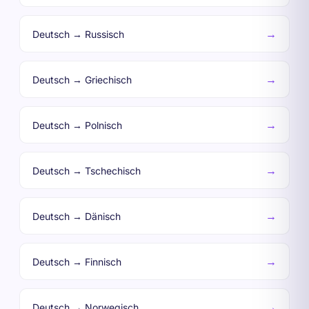
→
Deutsch → Russisch
→
Deutsch → Griechisch
→
Deutsch → Polnisch
→
Deutsch → Tschechisch
→
Deutsch → Dänisch
→
Deutsch → Finnisch
→
Deutsch → Norwegisch