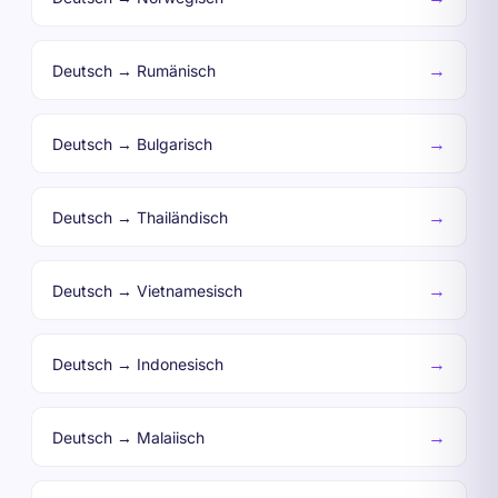
→
Deutsch → Rumänisch
→
Deutsch → Bulgarisch
→
Deutsch → Thailändisch
→
Deutsch → Vietnamesisch
→
Deutsch → Indonesisch
→
Deutsch → Malaiisch