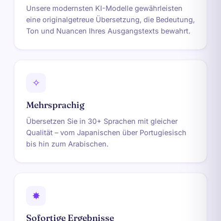
Unsere modernsten KI-Modelle gewährleisten
eine originalgetreue Übersetzung, die Bedeutung,
Ton und Nuancen Ihres Ausgangstexts bewahrt.
✧
Mehrsprachig
Übersetzen Sie in 30+ Sprachen mit gleicher
Qualität – vom Japanischen über Portugiesisch
bis hin zum Arabischen.
✸
Sofortige Ergebnisse