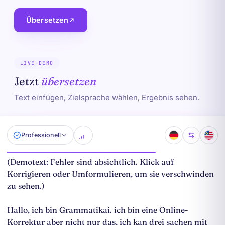
Übersetzen
LIVE-DEMO
Jetzt
übersetzen
Text einfügen, Zielsprache wählen, Ergebnis sehen.
Professionell