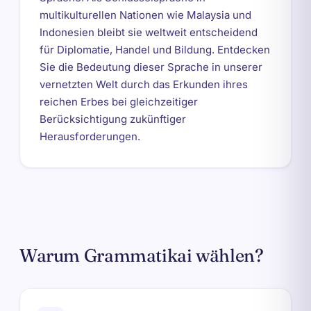
multikulturellen Nationen wie Malaysia und
Indonesien bleibt sie weltweit entscheidend
für Diplomatie, Handel und Bildung. Entdecken
Sie die Bedeutung dieser Sprache in unserer
vernetzten Welt durch das Erkunden ihres
reichen Erbes bei gleichzeitiger
Berücksichtigung zukünftiger
Herausforderungen.
Warum Grammatikai wählen?