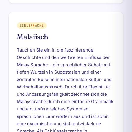
ZIELSPRACHE
Malaiisch
Tauchen Sie ein in die faszinierende
Geschichte und den weltweiten Einfluss der
Malay Sprache – ein sprachlicher Schatz mit
tiefen Wurzeln in Südostasien und einer
zentralen Rolle im internationalen Kultur- und
Wirtschaftsaustausch. Durch ihre Flexibilität
und Anpassungsfähigkeit zeichnet sich die
Malaysprache durch eine einfache Grammatik
und ein umfangreiches System an
sprachlichen Lehnwörtern aus und ist somit
eine dynamische und sich entwickelnde
Sprache. Als Schlüsselsprache in