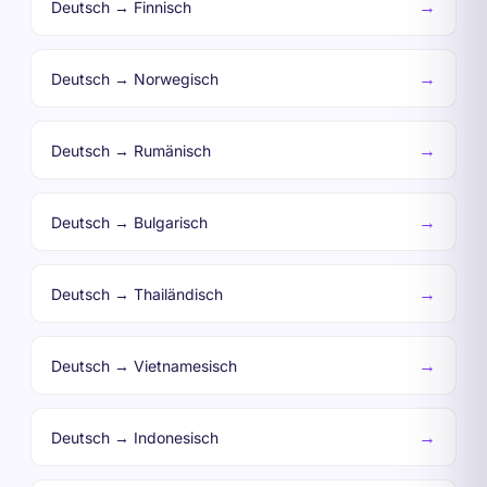
→
Deutsch → Finnisch
→
Deutsch → Norwegisch
→
Deutsch → Rumänisch
→
Deutsch → Bulgarisch
→
Deutsch → Thailändisch
→
Deutsch → Vietnamesisch
→
Deutsch → Indonesisch