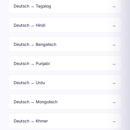
→
Deutsch → Tagalog
→
Deutsch → Hindi
→
Deutsch → Bengalisch
→
Deutsch → Punjabi
→
Deutsch → Urdu
→
Deutsch → Mongolisch
→
Deutsch → Khmer