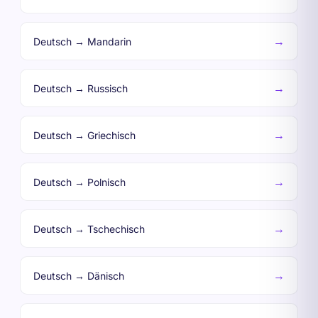
→
Deutsch → Mandarin
→
Deutsch → Russisch
→
Deutsch → Griechisch
→
Deutsch → Polnisch
→
Deutsch → Tschechisch
→
Deutsch → Dänisch