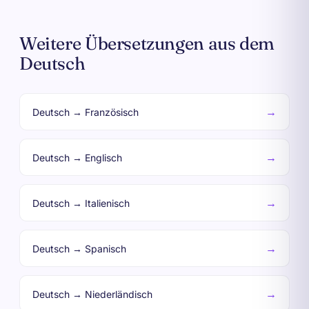
Weitere Übersetzungen aus dem
Deutsch
→
Deutsch → Französisch
→
Deutsch → Englisch
→
Deutsch → Italienisch
→
Deutsch → Spanisch
→
Deutsch → Niederländisch