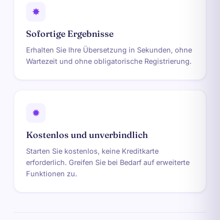
✸
Sofortige Ergebnisse
Erhalten Sie Ihre Übersetzung in Sekunden, ohne
Wartezeit und ohne obligatorische Registrierung.
✹
Kostenlos und unverbindlich
Starten Sie kostenlos, keine Kreditkarte
erforderlich. Greifen Sie bei Bedarf auf erweiterte
Funktionen zu.