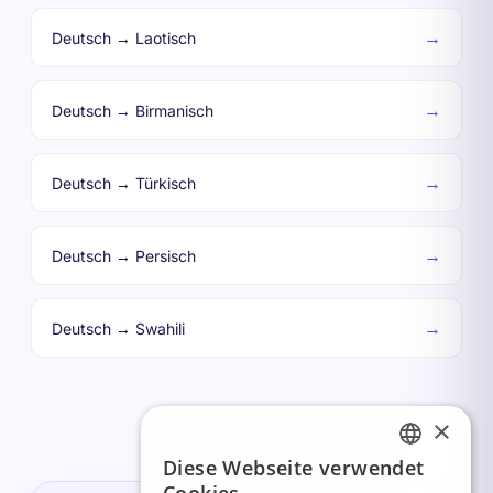
→
Deutsch → Laotisch
→
Deutsch → Birmanisch
→
Deutsch → Türkisch
→
Deutsch → Persisch
→
Deutsch → Swahili
×
Diese Webseite verwendet
FRENCH