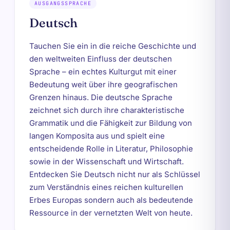
AUSGANGSSPRACHE
Deutsch
Tauchen Sie ein in die reiche Geschichte und
den weltweiten Einfluss der deutschen
Sprache – ein echtes Kulturgut mit einer
Bedeutung weit über ihre geografischen
Grenzen hinaus. Die deutsche Sprache
zeichnet sich durch ihre charakteristische
Grammatik und die Fähigkeit zur Bildung von
langen Komposita aus und spielt eine
entscheidende Rolle in Literatur, Philosophie
sowie in der Wissenschaft und Wirtschaft.
Entdecken Sie Deutsch nicht nur als Schlüssel
zum Verständnis eines reichen kulturellen
Erbes Europas sondern auch als bedeutende
Ressource in der vernetzten Welt von heute.