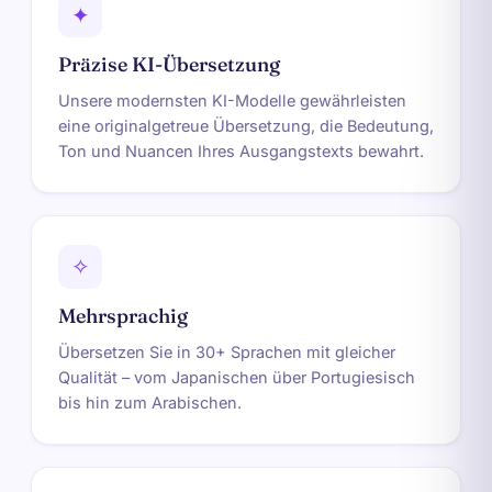
✦
Präzise KI-Übersetzung
Unsere modernsten KI-Modelle gewährleisten
eine originalgetreue Übersetzung, die Bedeutung,
Ton und Nuancen Ihres Ausgangstexts bewahrt.
✧
Mehrsprachig
Übersetzen Sie in 30+ Sprachen mit gleicher
Qualität – vom Japanischen über Portugiesisch
bis hin zum Arabischen.