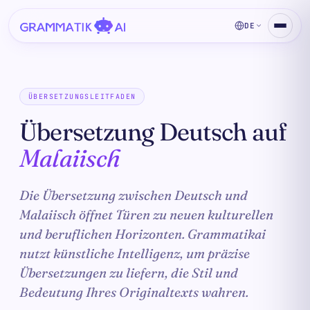
DE
ÜBERSETZUNGSLEITFADEN
Übersetzung Deutsch auf
Malaiisch
Die Übersetzung zwischen Deutsch und
Malaiisch öffnet Türen zu neuen kulturellen
und beruflichen Horizonten. Grammatikai
nutzt künstliche Intelligenz, um präzise
Übersetzungen zu liefern, die Stil und
Bedeutung Ihres Originaltexts wahren.