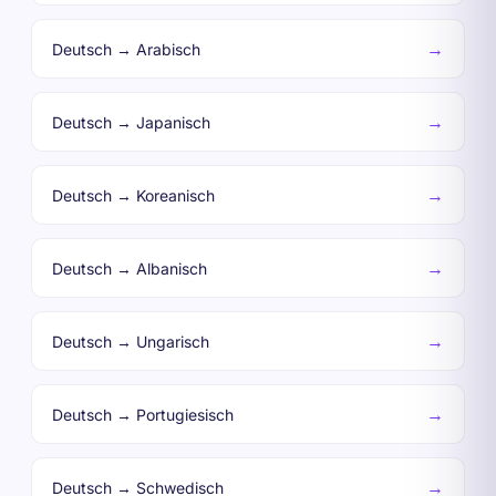
→
Deutsch → Arabisch
→
Deutsch → Japanisch
→
Deutsch → Koreanisch
→
Deutsch → Albanisch
→
Deutsch → Ungarisch
→
Deutsch → Portugiesisch
→
Deutsch → Schwedisch